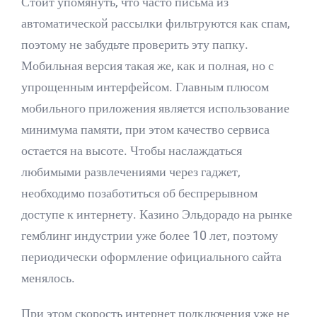
Стоит упомянуть, что часто письма из
автоматической рассылки фильтруются как спам,
поэтому не забудьте проверить эту папку.
Мобильная версия такая же, как и полная, но с
упрощенным интерфейсом. Главным плюсом
мобильного приложения является использование
минимума памяти, при этом качество сервиса
остается на высоте. Чтобы наслаждаться
любимыми развлечениями через гаджет,
необходимо позаботиться об беспрерывном
доступе к интернету. Казино Эльдорадо на рынке
гемблинг индустрии уже более 10 лет, поэтому
периодически оформление официального сайта
менялось.
При этом скорость интернет подключения уже не