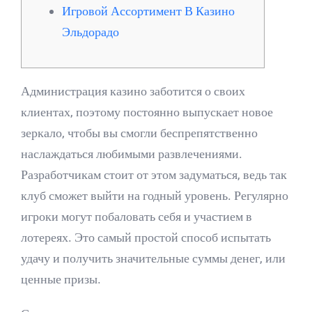
Игровой Ассортимент В Казино
Эльдорадо
Администрация казино заботится о своих
клиентах, поэтому постоянно выпускает новое
зеркало, чтобы вы смогли беспрепятственно
наслаждаться любимыми развлечениями.
Разработчикам стоит от этом задуматься, ведь так
клуб сможет выйти на годный уровень. Регулярно
игроки могут побаловать себя и участием в
лотереях. Это самый простой способ испытать
удачу и получить значительные суммы денег, или
ценные призы.