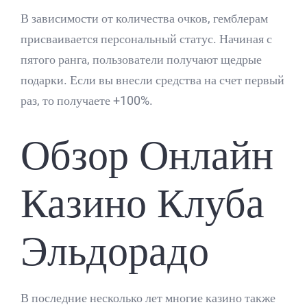
В зависимости от количества очков, гемблерам
присваивается персональный статус. Начиная с
пятого ранга, пользователи получают щедрые
подарки. Если вы внесли средства на счет первый
раз, то получаете +100%.
Обзор Онлайн
Казино Клуба
Эльдорадо
В последние несколько лет многие казино также