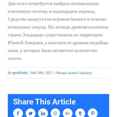
Для этого потребуется выбрать оптимальную
платежную систему и подтвердить перевод.
Средства окажутся на игровом балансе в течение
нескольких секунд. По легенде древняя сказочная
страна Эльдорадо существовала на территории
Южной Америки, а населяли ее древние индейцы
инки, у которых было несметное количество
золота.
By
qwellcode
|
Mai 29th, 2021
|
Обзоры казино Украины
Share This Article
Facebook
Twitter
LinkedIn
Whatsapp
Google+
Tumblr
Pinterest