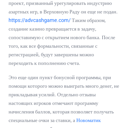
проект, призванный урегулировать индустрию
азартных игр, в Верховную Раду он еще не подан.
https://advcashgame.com/
Таким образом,
создание казино превращается в задачу,
сопоставимую с открытием нового банка. После
того, как все формальности, связанные с
регистрацией, будут завершены можно
переходить к пополнению счета.
Это еще один пункт бонусной программы, при
помощи которого можно выиграть много денег, не
прикладывая усилий. Отдельно отзывы
настоящих игроков отмечают программу
начисления баллов, которая позволяет получать
специальные очки за ставки, а
Новоматик