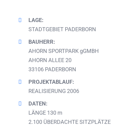
LAGE:
STADTGEBIET PADERBORN
BAUHERR:
AHORN SPORTPARK gGMBH
AHORN ALLEE 20
33106 PADERBORN
PROJEKTABLAUF:
REALISIERUNG 2006
DATEN:
LÄNGE 130 m
2.100 ÜBERDACHTE SITZPLÄTZE