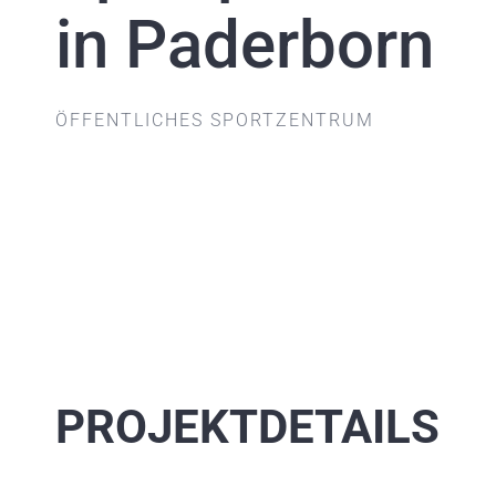
in Paderborn
ÖFFENTLICHES SPORTZENTRUM
PROJEKTDETAILS