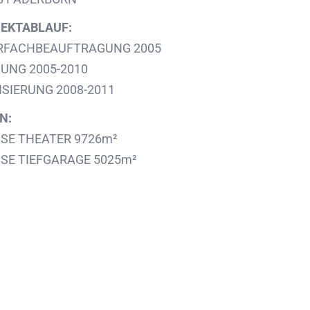
EKTABLAUF:
FACHBEAUFTRAGUNG 2005
UNG 2005-2010
ISIERUNG 2008-2011
N:
SE THEATER 9726m²
SE TIEFGARAGE 5025m²