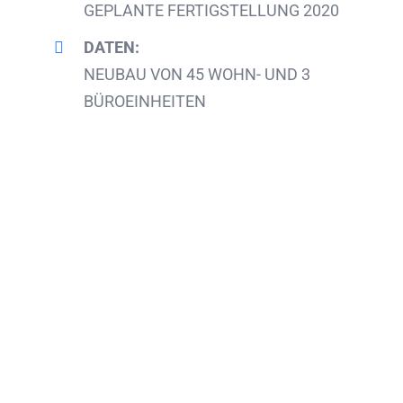
GEPLANTE FERTIGSTELLUNG 2020
DATEN:
NEUBAU VON 45 WOHN- UND 3
BÜROEINHEITEN