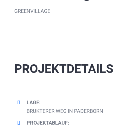
GREENVILLAGE
PROJEKTDETAILS
LAGE:
BRUKTERER WEG IN PADERBORN
PROJEKTABLAUF: